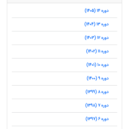
دوره 14 (1405)
دوره 13 (1404)
دوره 12 (1403)
دوره 11 (1402)
دوره 10 (1401)
دوره 9 (1400)
دوره 8 (1399)
دوره 7 (1398)
دوره 6 (1397)