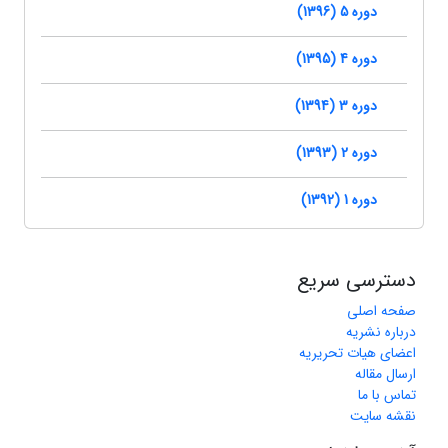
دوره 5 (1396)
دوره 4 (1395)
دوره 3 (1394)
دوره 2 (1393)
دوره 1 (1392)
دسترسی سریع
صفحه اصلی
درباره نشریه
اعضای هیات تحریریه
ارسال مقاله
تماس با ما
نقشه سایت