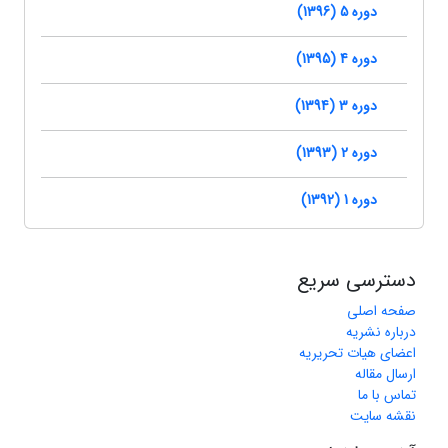
دوره 5 (1396)
دوره 4 (1395)
دوره 3 (1394)
دوره 2 (1393)
دوره 1 (1392)
دسترسی سریع
صفحه اصلی
درباره نشریه
اعضای هیات تحریریه
ارسال مقاله
تماس با ما
نقشه سایت