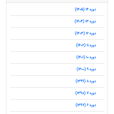
دوره 14 (1405)
دوره 13 (1404)
دوره 12 (1403)
دوره 11 (1402)
دوره 10 (1401)
دوره 9 (1400)
دوره 8 (1399)
دوره 7 (1398)
دوره 6 (1397)