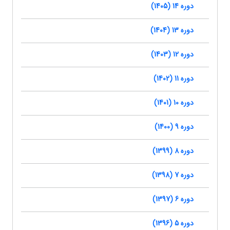
دوره 14 (1405)
دوره 13 (1404)
دوره 12 (1403)
دوره 11 (1402)
دوره 10 (1401)
دوره 9 (1400)
دوره 8 (1399)
دوره 7 (1398)
دوره 6 (1397)
دوره 5 (1396)