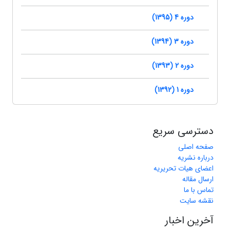
دوره 4 (1395)
دوره 3 (1394)
دوره 2 (1393)
دوره 1 (1392)
دسترسی سریع
صفحه اصلی
درباره نشریه
اعضای هیات تحریریه
ارسال مقاله
تماس با ما
نقشه سایت
آخرین اخبار