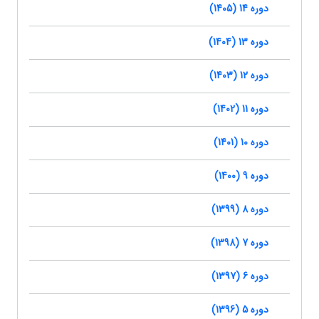
دوره 14 (1405)
دوره 13 (1404)
دوره 12 (1403)
دوره 11 (1402)
دوره 10 (1401)
دوره 9 (1400)
دوره 8 (1399)
دوره 7 (1398)
دوره 6 (1397)
دوره 5 (1396)