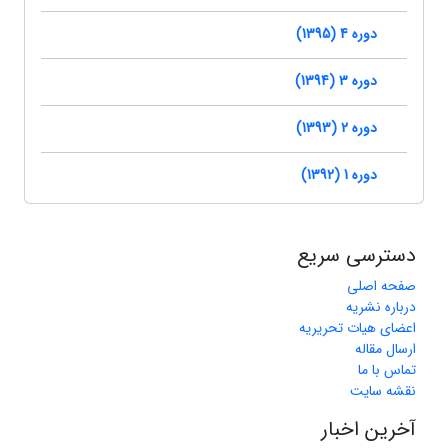
دوره 4 (1395)
دوره 3 (1394)
دوره 2 (1393)
دوره 1 (1392)
دسترسی سریع
صفحه اصلی
درباره نشریه
اعضای هیات تحریریه
ارسال مقاله
تماس با ما
نقشه سایت
آخرین اخبار