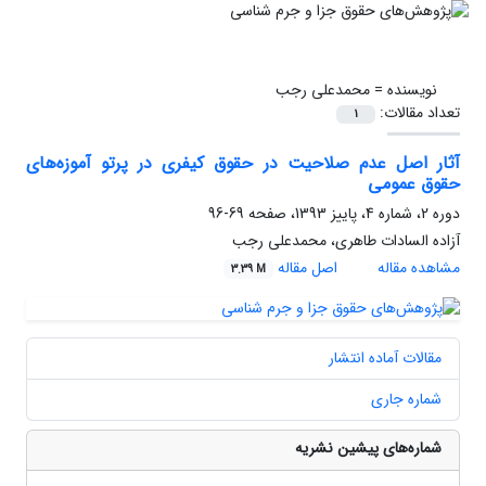
نویسنده =
محمدعلی رجب
تعداد مقالات:
1
آثار اصل عدم صلاحیت در حقوق کیفری در پرتو آموزه‌های
حقوق عمومی
دوره 2، شماره 4، پاییز 1393، صفحه
69-96
آزاده السادات طاهری، محمدعلی رجب
مشاهده مقاله
اصل مقاله
3.39 M
مقالات آماده انتشار
شماره جاری
شماره‌های پیشین نشریه