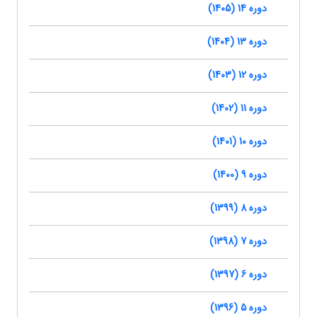
دوره 14 (1405)
دوره 13 (1404)
دوره 12 (1403)
دوره 11 (1402)
دوره 10 (1401)
دوره 9 (1400)
دوره 8 (1399)
دوره 7 (1398)
دوره 6 (1397)
دوره 5 (1396)