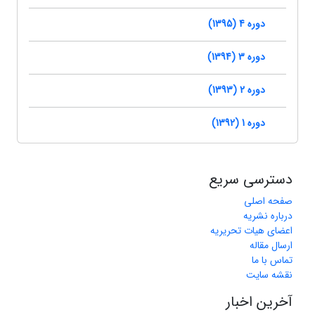
دوره 4 (1395)
دوره 3 (1394)
دوره 2 (1393)
دوره 1 (1392)
دسترسی سریع
صفحه اصلی
درباره نشریه
اعضای هیات تحریریه
ارسال مقاله
تماس با ما
نقشه سایت
آخرین اخبار