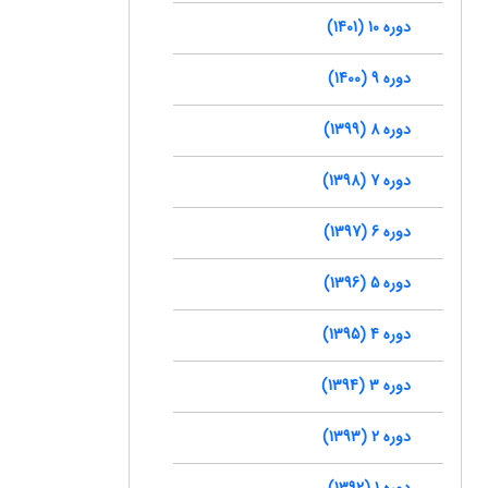
دوره 10 (1401)
دوره 9 (1400)
دوره 8 (1399)
دوره 7 (1398)
دوره 6 (1397)
دوره 5 (1396)
دوره 4 (1395)
دوره 3 (1394)
دوره 2 (1393)
دوره 1 (1392)