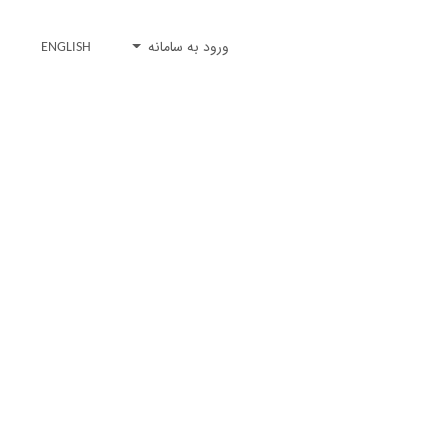
ورود به سامانه
ENGLISH