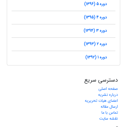
دوره 5 (1396)
دوره 4 (1395)
دوره 3 (1394)
دوره 2 (1393)
دوره 1 (1392)
دسترسی سریع
صفحه اصلی
درباره نشریه
اعضای هیات تحریریه
ارسال مقاله
تماس با ما
نقشه سایت