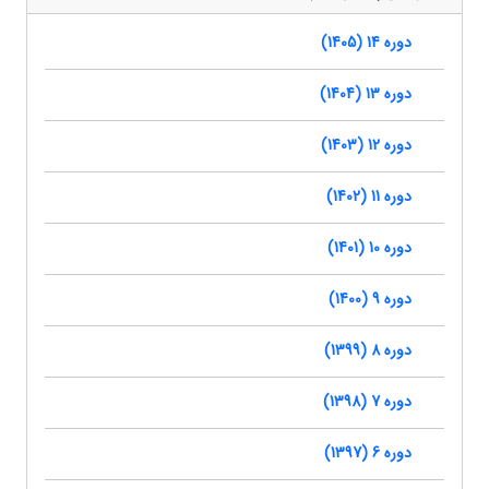
دوره 14 (1405)
دوره 13 (1404)
دوره 12 (1403)
دوره 11 (1402)
دوره 10 (1401)
دوره 9 (1400)
دوره 8 (1399)
دوره 7 (1398)
دوره 6 (1397)