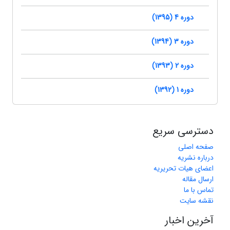
دوره 4 (1395)
دوره 3 (1394)
دوره 2 (1393)
دوره 1 (1392)
دسترسی سریع
صفحه اصلی
درباره نشریه
اعضای هیات تحریریه
ارسال مقاله
تماس با ما
نقشه سایت
آخرین اخبار