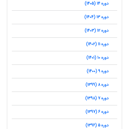
دوره 14 (1405)
دوره 13 (1404)
دوره 12 (1403)
دوره 11 (1402)
دوره 10 (1401)
دوره 9 (1400)
دوره 8 (1399)
دوره 7 (1398)
دوره 6 (1397)
دوره 5 (1396)