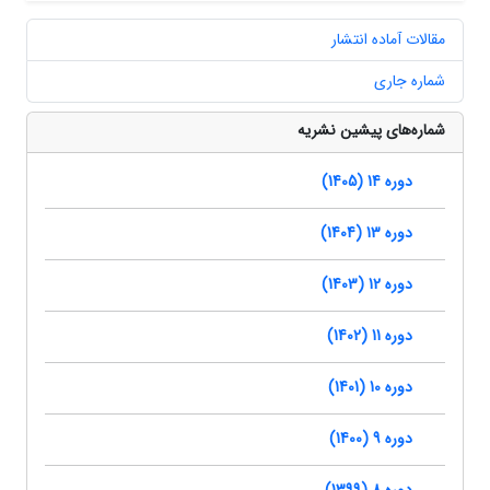
مقالات آماده انتشار
شماره جاری
شماره‌های پیشین نشریه
دوره 14 (1405)
دوره 13 (1404)
دوره 12 (1403)
دوره 11 (1402)
دوره 10 (1401)
دوره 9 (1400)