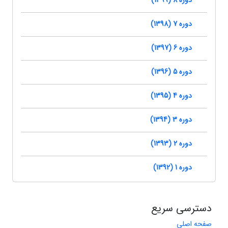
دوره 8 (1399)
دوره 7 (1398)
دوره 6 (1397)
دوره 5 (1396)
دوره 4 (1395)
دوره 3 (1394)
دوره 2 (1393)
دوره 1 (1392)
دسترسی سریع
صفحه اصلی