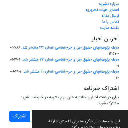
درباره نشریه
اعضای هیات تحریریه
ارسال مقاله
تماس با ما
نقشه سایت
آخرین اخبار
مجله پژوهشهای حقوق جزا و جرم‌شناسی شماره 23 منتشر شد.
786-01-
0-1357
مجله پژوهشهای حقوق جزا و جرم‌شناسی شماره 22 منتشر شد.
1404-01-
01
مجله پژوهشهای حقوق جزا و جرم‌شناسی شماره 21 منتشر شد.
1402-06-
20
اشتراک خبرنامه
برای دریافت اخبار و اطلاعیه های مهم نشریه در خبرنامه نشریه
مشترک شوید.
اشتراک
این وب سایت از کوکی ها برای اطمینان از ارائه
بهترین خدمات استفاده می کند.