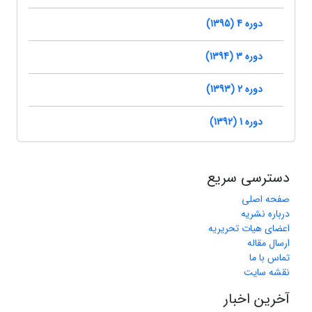
دوره 4 (1395)
دوره 3 (1394)
دوره 2 (1393)
دوره 1 (1392)
دسترسی سریع
صفحه اصلی
درباره نشریه
اعضای هیات تحریریه
ارسال مقاله
تماس با ما
نقشه سایت
آخرین اخبار