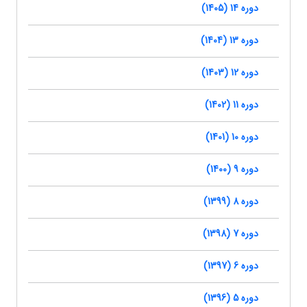
دوره 14 (1405)
دوره 13 (1404)
دوره 12 (1403)
دوره 11 (1402)
دوره 10 (1401)
دوره 9 (1400)
دوره 8 (1399)
دوره 7 (1398)
دوره 6 (1397)
دوره 5 (1396)