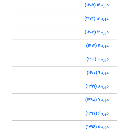
دوره 14 (1405)
دوره 13 (1404)
دوره 12 (1403)
دوره 11 (1402)
دوره 10 (1401)
دوره 9 (1400)
دوره 8 (1399)
دوره 7 (1398)
دوره 6 (1397)
دوره 5 (1396)