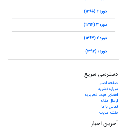
دوره 4 (1395)
دوره 3 (1394)
دوره 2 (1393)
دوره 1 (1392)
دسترسی سریع
صفحه اصلی
درباره نشریه
اعضای هیات تحریریه
ارسال مقاله
تماس با ما
نقشه سایت
آخرین اخبار