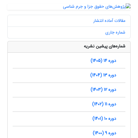
مقالات آماده انتشار
شماره جاری
شماره‌های پیشین نشریه
دوره 14 (1405)
دوره 13 (1404)
دوره 12 (1403)
دوره 11 (1402)
دوره 10 (1401)
دوره 9 (1400)