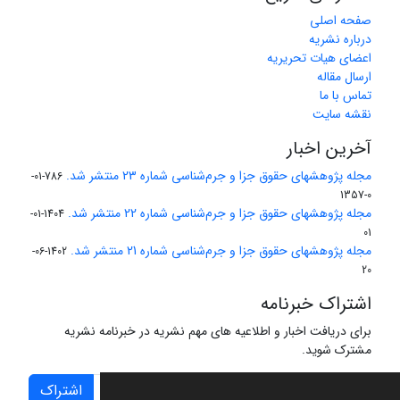
صفحه اصلی
درباره نشریه
اعضای هیات تحریریه
ارسال مقاله
تماس با ما
نقشه سایت
آخرین اخبار
مجله پژوهشهای حقوق جزا و جرم‌شناسی شماره 23 منتشر شد.
786-01-
0-1357
مجله پژوهشهای حقوق جزا و جرم‌شناسی شماره 22 منتشر شد.
1404-01-
01
مجله پژوهشهای حقوق جزا و جرم‌شناسی شماره 21 منتشر شد.
1402-06-
20
اشتراک خبرنامه
برای دریافت اخبار و اطلاعیه های مهم نشریه در خبرنامه نشریه
مشترک شوید.
اشتراک