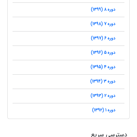
دوره 8 (1399)
دوره 7 (1398)
دوره 6 (1397)
دوره 5 (1396)
دوره 4 (1395)
دوره 3 (1394)
دوره 2 (1393)
دوره 1 (1392)
دسترسی سریع