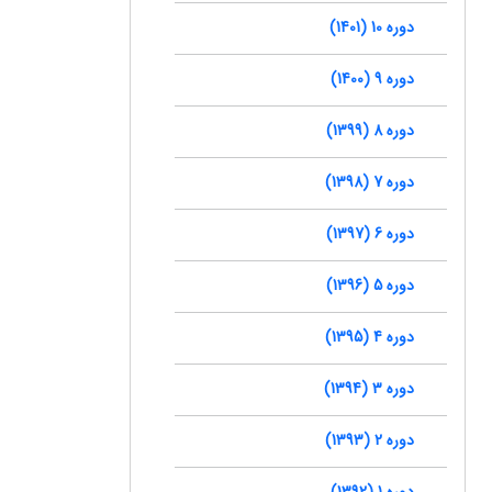
دوره 10 (1401)
دوره 9 (1400)
دوره 8 (1399)
دوره 7 (1398)
دوره 6 (1397)
دوره 5 (1396)
دوره 4 (1395)
دوره 3 (1394)
دوره 2 (1393)
دوره 1 (1392)