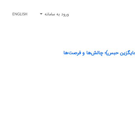
ورود به سامانه
ENGLISH
 جایگزین حبس)؛ چالش‌ها و فرصت‌ها