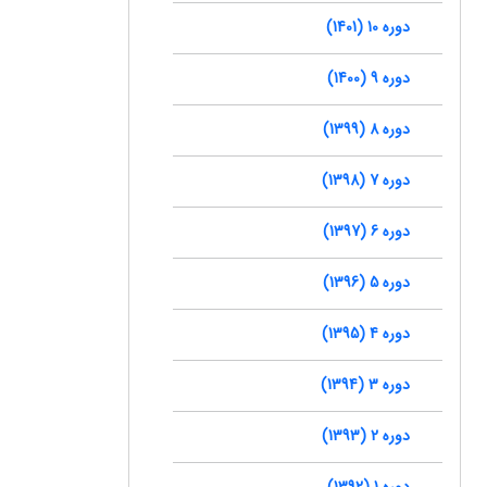
دوره 10 (1401)
دوره 9 (1400)
دوره 8 (1399)
دوره 7 (1398)
دوره 6 (1397)
دوره 5 (1396)
دوره 4 (1395)
دوره 3 (1394)
دوره 2 (1393)
دوره 1 (1392)