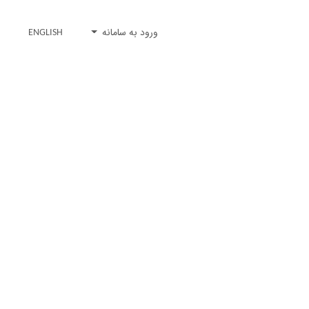
ورود به سامانه
ENGLISH