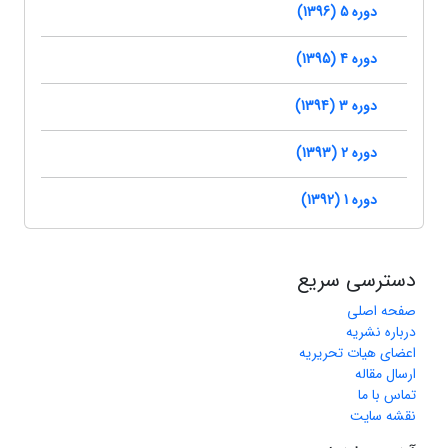
دوره 5 (1396)
دوره 4 (1395)
دوره 3 (1394)
دوره 2 (1393)
دوره 1 (1392)
دسترسی سریع
صفحه اصلی
درباره نشریه
اعضای هیات تحریریه
ارسال مقاله
تماس با ما
نقشه سایت