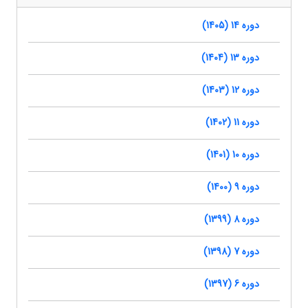
دوره 14 (1405)
دوره 13 (1404)
دوره 12 (1403)
دوره 11 (1402)
دوره 10 (1401)
دوره 9 (1400)
دوره 8 (1399)
دوره 7 (1398)
دوره 6 (1397)