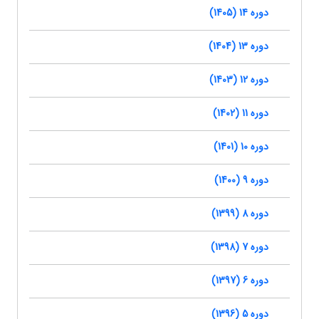
دوره 14 (1405)
دوره 13 (1404)
دوره 12 (1403)
دوره 11 (1402)
دوره 10 (1401)
دوره 9 (1400)
دوره 8 (1399)
دوره 7 (1398)
دوره 6 (1397)
دوره 5 (1396)