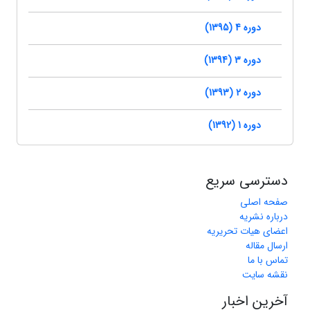
دوره 4 (1395)
دوره 3 (1394)
دوره 2 (1393)
دوره 1 (1392)
دسترسی سریع
صفحه اصلی
درباره نشریه
اعضای هیات تحریریه
ارسال مقاله
تماس با ما
نقشه سایت
آخرین اخبار