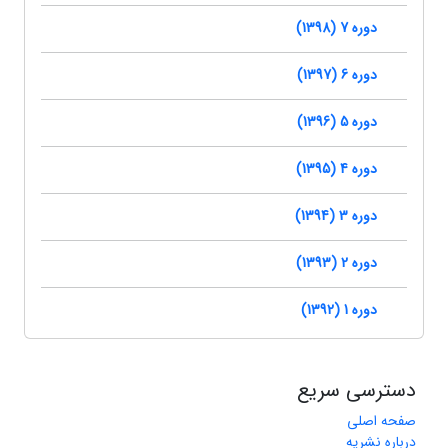
دوره 7 (1398)
دوره 6 (1397)
دوره 5 (1396)
دوره 4 (1395)
دوره 3 (1394)
دوره 2 (1393)
دوره 1 (1392)
دسترسی سریع
صفحه اصلی
درباره نشریه