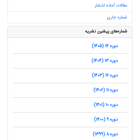
مقالات آماده انتشار
شماره جاری
شماره‌های پیشین نشریه
دوره 14 (1405)
دوره 13 (1404)
دوره 12 (1403)
دوره 11 (1402)
دوره 10 (1401)
دوره 9 (1400)
دوره 8 (1399)