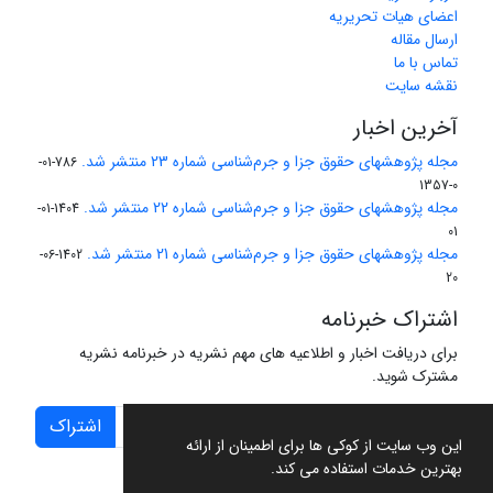
اعضای هیات تحریریه
ارسال مقاله
تماس با ما
نقشه سایت
آخرین اخبار
مجله پژوهشهای حقوق جزا و جرم‌شناسی شماره 23 منتشر شد.
786-01-
0-1357
مجله پژوهشهای حقوق جزا و جرم‌شناسی شماره 22 منتشر شد.
1404-01-
01
مجله پژوهشهای حقوق جزا و جرم‌شناسی شماره 21 منتشر شد.
1402-06-
20
اشتراک خبرنامه
برای دریافت اخبار و اطلاعیه های مهم نشریه در خبرنامه نشریه
مشترک شوید.
اشتراک
این وب سایت از کوکی ها برای اطمینان از ارائه
بهترین خدمات استفاده می کند.