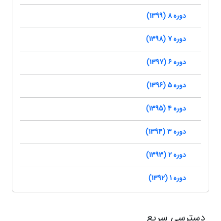
دوره 8 (1399)
دوره 7 (1398)
دوره 6 (1397)
دوره 5 (1396)
دوره 4 (1395)
دوره 3 (1394)
دوره 2 (1393)
دوره 1 (1392)
دسترسی سریع