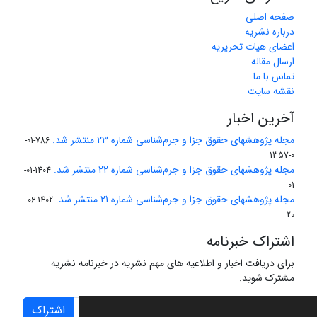
صفحه اصلی
درباره نشریه
اعضای هیات تحریریه
ارسال مقاله
تماس با ما
نقشه سایت
آخرین اخبار
مجله پژوهشهای حقوق جزا و جرم‌شناسی شماره 23 منتشر شد.
786-01-
0-1357
مجله پژوهشهای حقوق جزا و جرم‌شناسی شماره 22 منتشر شد.
1404-01-
01
مجله پژوهشهای حقوق جزا و جرم‌شناسی شماره 21 منتشر شد.
1402-06-
20
اشتراک خبرنامه
برای دریافت اخبار و اطلاعیه های مهم نشریه در خبرنامه نشریه
مشترک شوید.
اشتراک