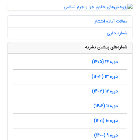
مقالات آماده انتشار
شماره جاری
شماره‌های پیشین نشریه
دوره 14 (1405)
دوره 13 (1404)
دوره 12 (1403)
دوره 11 (1402)
دوره 10 (1401)
دوره 9 (1400)