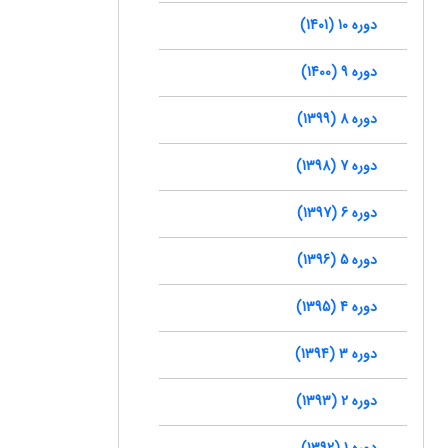
دوره 10 (1401)
دوره 9 (1400)
دوره 8 (1399)
دوره 7 (1398)
دوره 6 (1397)
دوره 5 (1396)
دوره 4 (1395)
دوره 3 (1394)
دوره 2 (1393)
دوره 1 (1392)