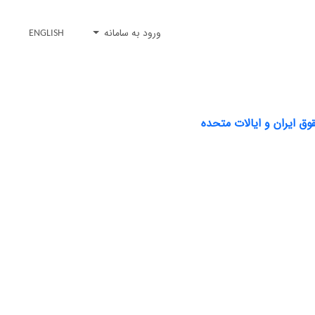
ورود به سامانه
ENGLISH
ق ایران و ایالات متحده