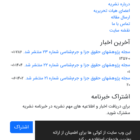
درباره نشریه
اعضای هیات تحریریه
ارسال مقاله
تماس با ما
نقشه سایت
آخرین اخبار
مجله پژوهشهای حقوق جزا و جرم‌شناسی شماره 23 منتشر شد.
786-01-
0-1357
مجله پژوهشهای حقوق جزا و جرم‌شناسی شماره 22 منتشر شد.
1404-01-
01
مجله پژوهشهای حقوق جزا و جرم‌شناسی شماره 21 منتشر شد.
1402-06-
20
اشتراک خبرنامه
برای دریافت اخبار و اطلاعیه های مهم نشریه در خبرنامه نشریه
مشترک شوید.
اشتراک
این وب سایت از کوکی ها برای اطمینان از ارائه
بهترین خدمات استفاده می کند.