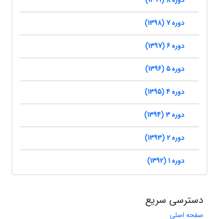
دوره 8 (1399)
دوره 7 (1398)
دوره 6 (1397)
دوره 5 (1396)
دوره 4 (1395)
دوره 3 (1394)
دوره 2 (1393)
دوره 1 (1392)
دسترسی سریع
صفحه اصلی