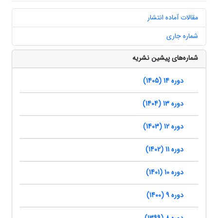
مقالات آماده انتشار
شماره جاری
شماره‌های پیشین نشریه
دوره 14 (1405)
دوره 13 (1404)
دوره 12 (1403)
دوره 11 (1402)
دوره 10 (1401)
دوره 9 (1400)