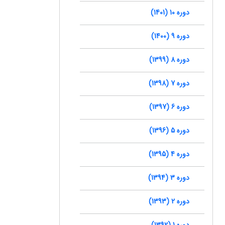
دوره 10 (1401)
دوره 9 (1400)
دوره 8 (1399)
دوره 7 (1398)
دوره 6 (1397)
دوره 5 (1396)
دوره 4 (1395)
دوره 3 (1394)
دوره 2 (1393)
دوره 1 (1392)