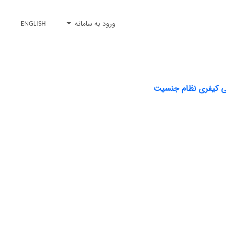
ورود به سامانه
ENGLISH
رسی کیفری نظام جنسیت