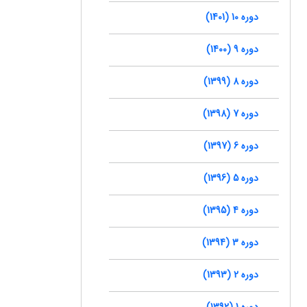
دوره 10 (1401)
دوره 9 (1400)
دوره 8 (1399)
دوره 7 (1398)
دوره 6 (1397)
دوره 5 (1396)
دوره 4 (1395)
دوره 3 (1394)
دوره 2 (1393)
دوره 1 (1392)