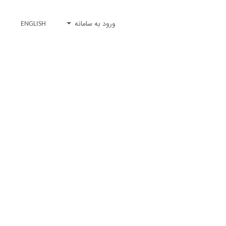
ورود به سامانه
ENGLISH