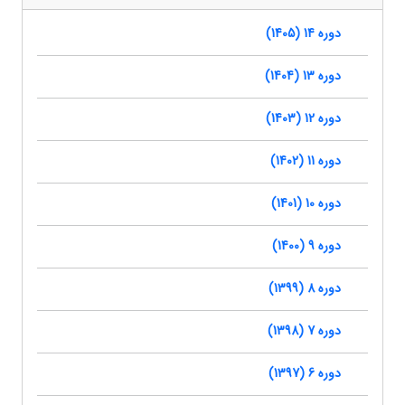
دوره 14 (1405)
دوره 13 (1404)
دوره 12 (1403)
دوره 11 (1402)
دوره 10 (1401)
دوره 9 (1400)
دوره 8 (1399)
دوره 7 (1398)
دوره 6 (1397)