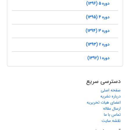
دوره 5 (1396)
دوره 4 (1395)
دوره 3 (1394)
دوره 2 (1393)
دوره 1 (1392)
دسترسی سریع
صفحه اصلی
درباره نشریه
اعضای هیات تحریریه
ارسال مقاله
تماس با ما
نقشه سایت