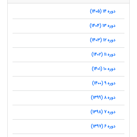
دوره 14 (1405)
دوره 13 (1404)
دوره 12 (1403)
دوره 11 (1402)
دوره 10 (1401)
دوره 9 (1400)
دوره 8 (1399)
دوره 7 (1398)
دوره 6 (1397)