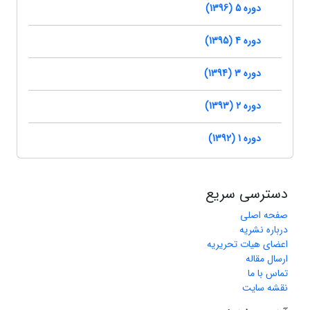
دوره 5 (1396)
دوره 4 (1395)
دوره 3 (1394)
دوره 2 (1393)
دوره 1 (1392)
دسترسی سریع
صفحه اصلی
درباره نشریه
اعضای هیات تحریریه
ارسال مقاله
تماس با ما
نقشه سایت