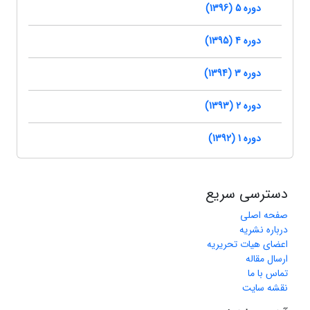
دوره 5 (1396)
دوره 4 (1395)
دوره 3 (1394)
دوره 2 (1393)
دوره 1 (1392)
دسترسی سریع
صفحه اصلی
درباره نشریه
اعضای هیات تحریریه
ارسال مقاله
تماس با ما
نقشه سایت