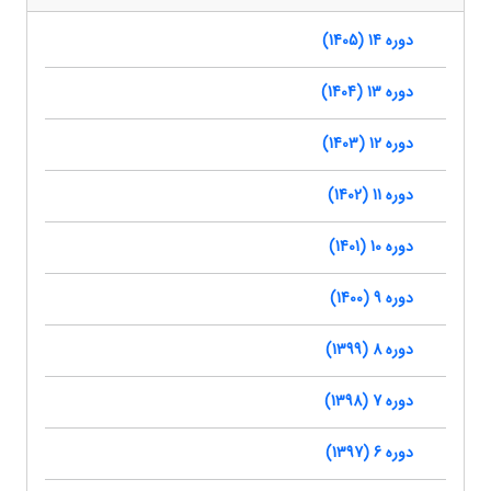
دوره 14 (1405)
دوره 13 (1404)
دوره 12 (1403)
دوره 11 (1402)
دوره 10 (1401)
دوره 9 (1400)
دوره 8 (1399)
دوره 7 (1398)
دوره 6 (1397)