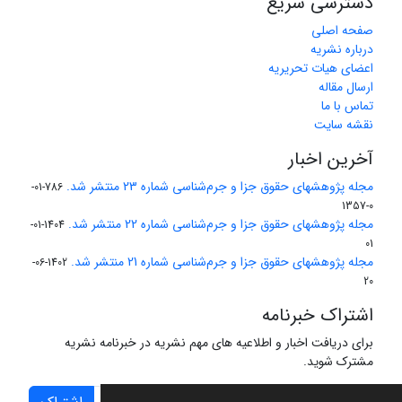
دسترسی سریع
صفحه اصلی
درباره نشریه
اعضای هیات تحریریه
ارسال مقاله
تماس با ما
نقشه سایت
آخرین اخبار
مجله پژوهشهای حقوق جزا و جرم‌شناسی شماره 23 منتشر شد.
786-01-
0-1357
مجله پژوهشهای حقوق جزا و جرم‌شناسی شماره 22 منتشر شد.
1404-01-
01
مجله پژوهشهای حقوق جزا و جرم‌شناسی شماره 21 منتشر شد.
1402-06-
20
اشتراک خبرنامه
برای دریافت اخبار و اطلاعیه های مهم نشریه در خبرنامه نشریه
مشترک شوید.