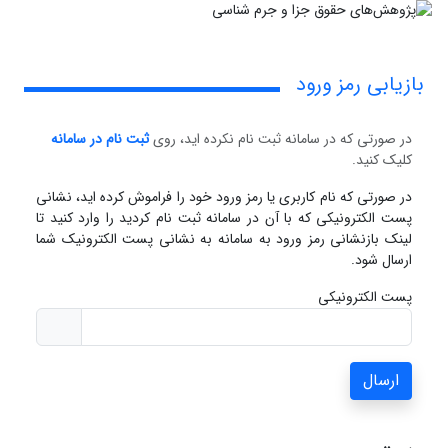
بازیابی رمز ورود
در صورتی که در سامانه ثبت نام نکرده اید، روی
ثبت نام در سامانه
کلیک کنید.
در صورتی که نام کاربری یا رمز ورود خود را فراموش کرده اید، نشانی
پست الکترونیکی که با آن در سامانه ثبت نام کردید را وارد کنید تا
لینک بازنشانی رمز ورود به سامانه به نشانی پست الکترونیک شما
ارسال شود.
پست الکترونیکی
ارسال