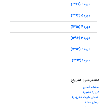
دوره 6 (1397)
دوره 5 (1396)
دوره 4 (1395)
دوره 3 (1394)
دوره 2 (1393)
دوره 1 (1392)
دسترسی سریع
صفحه اصلی
درباره نشریه
اعضای هیات تحریریه
ارسال مقاله