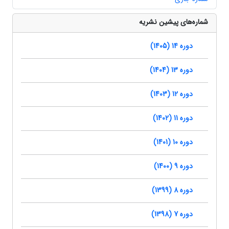
شماره‌های پیشین نشریه
دوره 14 (1405)
دوره 13 (1404)
دوره 12 (1403)
دوره 11 (1402)
دوره 10 (1401)
دوره 9 (1400)
دوره 8 (1399)
دوره 7 (1398)