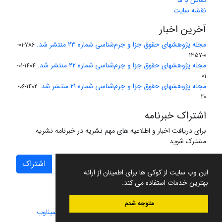
تماس با ما
نقشه سایت
آخرین اخبار
مجله پژوهشهای حقوق جزا و جرم‌شناسی شماره 23 منتشر شد.
786-01-
0-1357
مجله پژوهشهای حقوق جزا و جرم‌شناسی شماره 22 منتشر شد.
1404-01-
01
مجله پژوهشهای حقوق جزا و جرم‌شناسی شماره 21 منتشر شد.
1402-06-
20
اشتراک خبرنامه
برای دریافت اخبار و اطلاعیه های مهم نشریه در خبرنامه نشریه
مشترک شوید.
اشتراک
این وب سایت از کوکی ها برای اطمینان از ارائه
بهترین خدمات استفاده می کند.
متوجه شدم
سامانه مدیریت نشریات علمی.
طراحی و پیاده سازی از
سیناوب