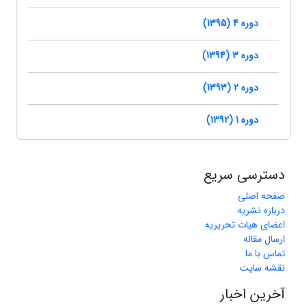
دوره 4 (1395)
دوره 3 (1394)
دوره 2 (1393)
دوره 1 (1392)
دسترسی سریع
صفحه اصلی
درباره نشریه
اعضای هیات تحریریه
ارسال مقاله
تماس با ما
نقشه سایت
آخرین اخبار