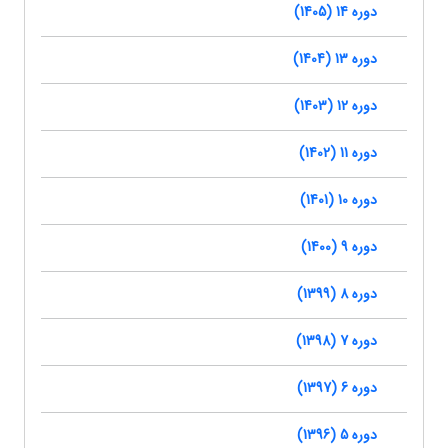
دوره 14 (1405)
دوره 13 (1404)
دوره 12 (1403)
دوره 11 (1402)
دوره 10 (1401)
دوره 9 (1400)
دوره 8 (1399)
دوره 7 (1398)
دوره 6 (1397)
دوره 5 (1396)