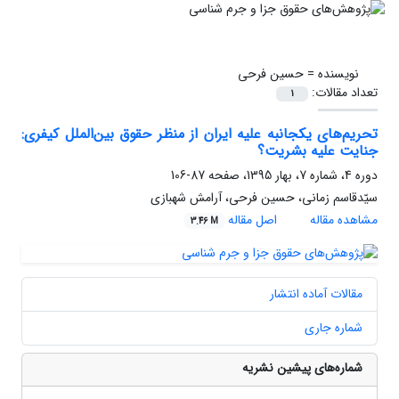
نویسنده =
حسین فرحی
تعداد مقالات:
1
تحریم‌های یکجانبه علیه ایران از منظر حقوق بین‌الملل کیفری:
جنایت علیه بشریت؟
دوره 4، شماره 7، بهار 1395، صفحه
87-106
سیّدقاسم زمانی، حسین فرحی، آرامش شهبازی
مشاهده مقاله
اصل مقاله
3.46 M
مقالات آماده انتشار
شماره جاری
شماره‌های پیشین نشریه