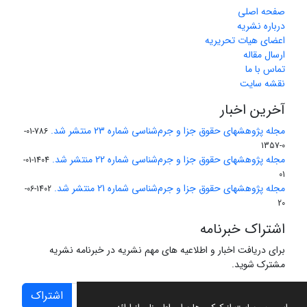
صفحه اصلی
درباره نشریه
اعضای هیات تحریریه
ارسال مقاله
تماس با ما
نقشه سایت
آخرین اخبار
مجله پژوهشهای حقوق جزا و جرم‌شناسی شماره 23 منتشر شد.
786-01-
0-1357
مجله پژوهشهای حقوق جزا و جرم‌شناسی شماره 22 منتشر شد.
1404-01-
01
مجله پژوهشهای حقوق جزا و جرم‌شناسی شماره 21 منتشر شد.
1402-06-
20
اشتراک خبرنامه
برای دریافت اخبار و اطلاعیه های مهم نشریه در خبرنامه نشریه
مشترک شوید.
اشتراک