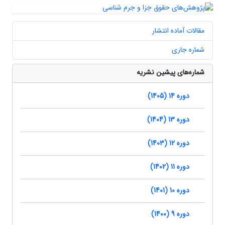
مقالات آماده انتشار
شماره جاری
شماره‌های پیشین نشریه
دوره 14 (1405)
دوره 13 (1404)
دوره 12 (1403)
دوره 11 (1402)
دوره 10 (1401)
دوره 9 (1400)