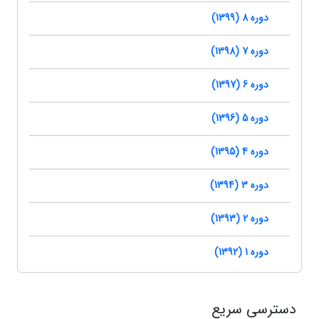
دوره 8 (1399)
دوره 7 (1398)
دوره 6 (1397)
دوره 5 (1396)
دوره 4 (1395)
دوره 3 (1394)
دوره 2 (1393)
دوره 1 (1392)
دسترسی سریع