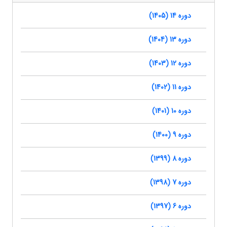
دوره 14 (1405)
دوره 13 (1404)
دوره 12 (1403)
دوره 11 (1402)
دوره 10 (1401)
دوره 9 (1400)
دوره 8 (1399)
دوره 7 (1398)
دوره 6 (1397)