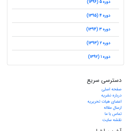
دوره 5 (1396)
دوره 4 (1395)
دوره 3 (1394)
دوره 2 (1393)
دوره 1 (1392)
دسترسی سریع
صفحه اصلی
درباره نشریه
اعضای هیات تحریریه
ارسال مقاله
تماس با ما
نقشه سایت