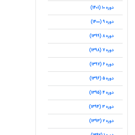
دوره 10 (1401)
دوره 9 (1400)
دوره 8 (1399)
دوره 7 (1398)
دوره 6 (1397)
دوره 5 (1396)
دوره 4 (1395)
دوره 3 (1394)
دوره 2 (1393)
دوره 1 (1392)