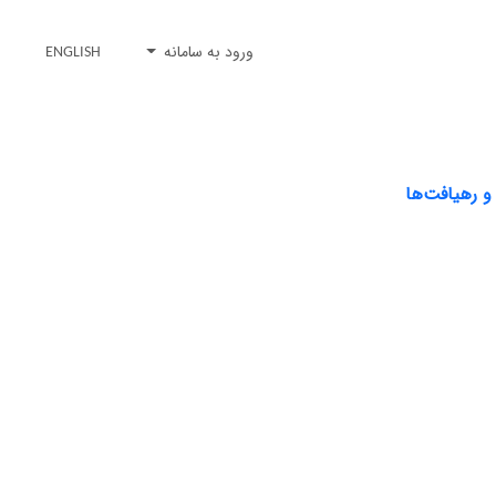
ورود به سامانه
ENGLISH
و رهیافت‌ها