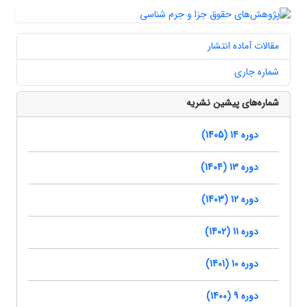
مقالات آماده انتشار
شماره جاری
شماره‌های پیشین نشریه
دوره 14 (1405)
دوره 13 (1404)
دوره 12 (1403)
دوره 11 (1402)
دوره 10 (1401)
دوره 9 (1400)