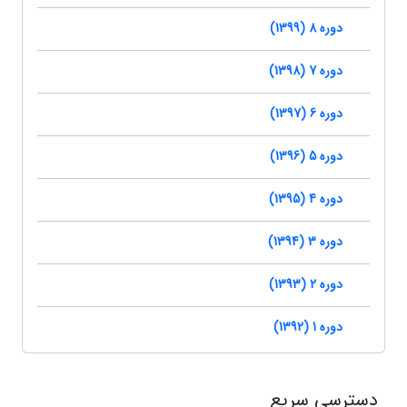
دوره 8 (1399)
دوره 7 (1398)
دوره 6 (1397)
دوره 5 (1396)
دوره 4 (1395)
دوره 3 (1394)
دوره 2 (1393)
دوره 1 (1392)
دسترسی سریع