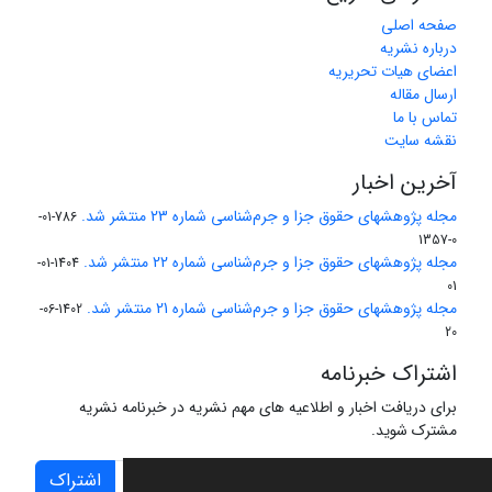
صفحه اصلی
درباره نشریه
اعضای هیات تحریریه
ارسال مقاله
تماس با ما
نقشه سایت
آخرین اخبار
مجله پژوهشهای حقوق جزا و جرم‌شناسی شماره 23 منتشر شد.
786-01-
0-1357
مجله پژوهشهای حقوق جزا و جرم‌شناسی شماره 22 منتشر شد.
1404-01-
01
مجله پژوهشهای حقوق جزا و جرم‌شناسی شماره 21 منتشر شد.
1402-06-
20
اشتراک خبرنامه
برای دریافت اخبار و اطلاعیه های مهم نشریه در خبرنامه نشریه
مشترک شوید.
اشتراک