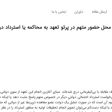
ارسال مقاله
داوران
تماس با ما
ل حضور متهم در پرتو تعهد به محاکمه یا استرداد در
 مقابله با بی‌کیفرمانی درج شده‌اند. مبنای آغازین انجام این تعهد از سوی دولت
رخواست استرداد احتمالی دولتی دیگر در خصوص متهم پاسخ مثبت دهد یا اینکه خ
 آن است که در صورت تمایل یک دولت عضو معاهده ذی‌ربط غیر از دولتی که متهم 
ا اینکه دست‌کم می‌توان تجویز انجام تحقیقات اولیه به منظور استرداد را در نظر آ