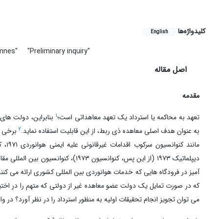
کلیدواژه‌ها
English
omnes"
"Preliminary inquiry"
اصل مقاله
مقدمه
1
تعهد به محاکمه یا استرداد یک تعهد معاهداتی است؛
بنابراین، دولت های 
2
به عنوان هدف اصلی معاهده ذی ربط، از این قابلیت استفاده نماید.
برخی از
مانن
که در صورت تمایل یک دولت عضو معاهده غیر از دولتی که متهم را در اختیا
می توان تجویز انجام تحقیقات اولیه به منظور استرداد را در نظر آورد؟