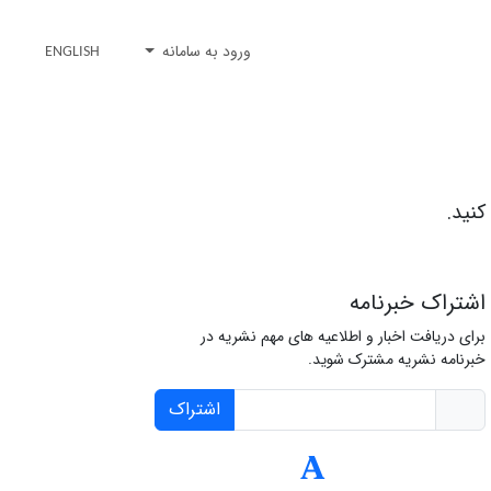
ورود به سامانه
ENGLISH
کنید.
اشتراک خبرنامه
برای دریافت اخبار و اطلاعیه های مهم نشریه در
خبرنامه نشریه مشترک شوید.
اشتراک