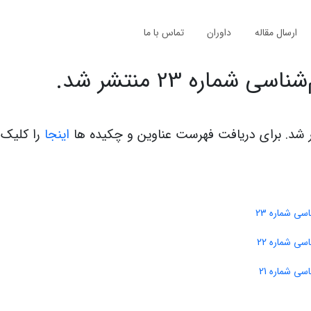
ارسال مقاله
داوران
تماس با ما
اره 23 منتشر شد.
اینجا
را کلیک 
مجله پژوهشهای حقوق جزا و جرم‌شناسی شماره 23
مجله پژوهشهای حقوق جزا و جرم‌شناسی شماره 22
مجله پژوهشهای حقوق جزا و جرم‌شناسی شماره 21