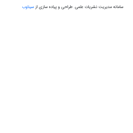
سامانه مدیریت نشریات علمی.
طراحی و پیاده سازی از
سیناوب