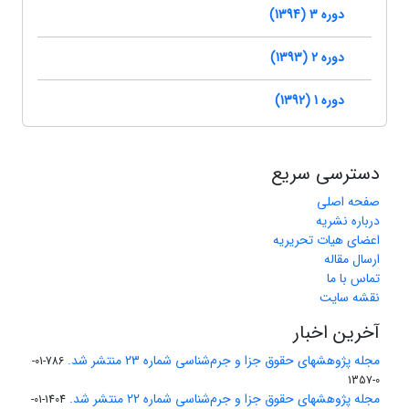
دوره 3 (1394)
دوره 2 (1393)
دوره 1 (1392)
دسترسی سریع
صفحه اصلی
درباره نشریه
اعضای هیات تحریریه
ارسال مقاله
تماس با ما
نقشه سایت
آخرین اخبار
مجله پژوهشهای حقوق جزا و جرم‌شناسی شماره 23 منتشر شد.
786-01-
0-1357
مجله پژوهشهای حقوق جزا و جرم‌شناسی شماره 22 منتشر شد.
1404-01-