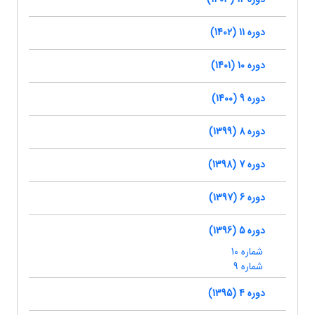
دوره 11 (1402)
دوره 10 (1401)
دوره 9 (1400)
دوره 8 (1399)
دوره 7 (1398)
دوره 6 (1397)
دوره 5 (1396)
شماره 10
شماره 9
دوره 4 (1395)